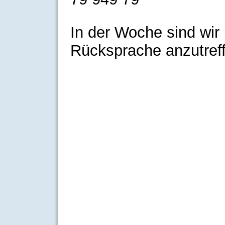
In der Woche sind wir 
Rücksprache anzutref